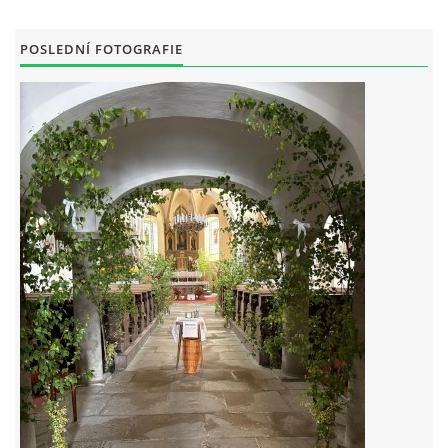
POSLEDNÍ FOTOGRAFIE