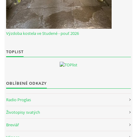
Výzdoba kostela ve Studené - pouť 2026
TOPLIST
OBLÍBENÉ ODKAZY
Radio Proglas
Životopisy svatých
Breviář