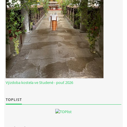
Výzdoba kostela ve Studené - pouť 2026
TOPLIST