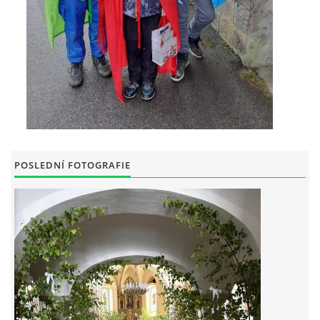
POSLEDNÍ FOTOGRAFIE