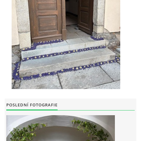
POSLEDNÍ FOTOGRAFIE