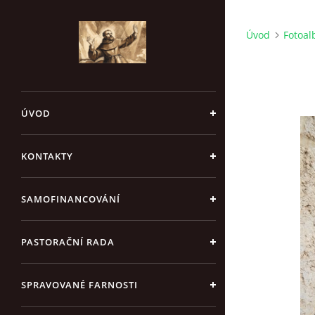
Úvod
Fotoa
ÚVOD
KONTAKTY
SAMOFINANCOVÁNÍ
PASTORAČNÍ RADA
SPRAVOVANÉ FARNOSTI