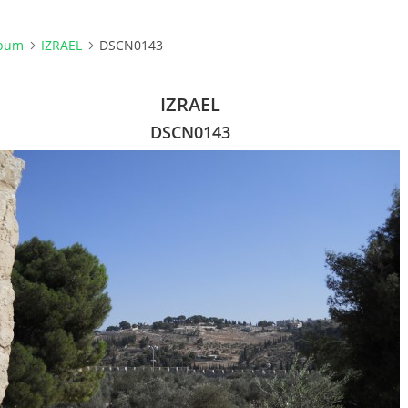
lbum
IZRAEL
DSCN0143
IZRAEL
DSCN0143