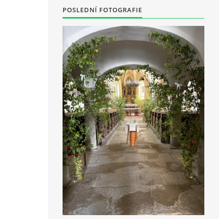
POSLEDNÍ FOTOGRAFIE