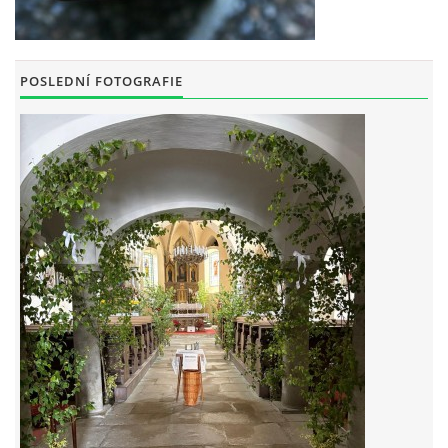
POSLEDNÍ FOTOGRAFIE