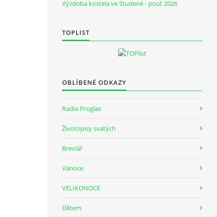
Výzdoba kostela ve Studené - pouť 2026
TOPLIST
OBLÍBENÉ ODKAZY
Radio Proglas
Životopisy svatých
Breviář
Vánoce
VELIKONOCE
Dětem