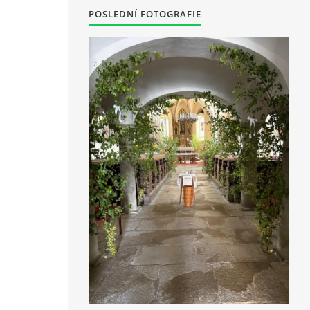
POSLEDNÍ FOTOGRAFIE